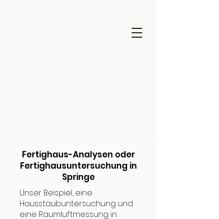
Fertighaus-Analysen oder
Fertighausuntersuchung in
Springe
Unser Beispiel, eine
Hausstaubuntersuchung und
eine Raumluftmessung in