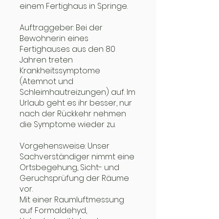
einem Fertighaus in Springe.
Auftraggeber: Bei der
Bewohnerin eines
Fertighauses aus den 80
Jahren treten
Krankheitssymptome
(Atemnot und
Schleimhautreizungen) auf. Im
Urlaub geht es ihr besser, nur
nach der Rückkehr nehmen
die Symptome wieder zu.
Vorgehensweise: Unser
Sachverständiger nimmt eine
Ortsbegehung, Sicht- und
Geruchsprüfung der Räume
vor.
Mit einer Raumluftmessung
auf Formaldehyd,