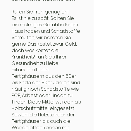
Rufen Sie früh genug an!
Es ist nie zu spät! Sollten Sie
ein mulmiges Gefühl in Ihrem
Haus haben und Schadstoffe
vermuten, wir beraten Sie
gerne. Das kostet zwar Geld,
doch was kostet die
Krankheit? Tun Sie's Ihrer
Gesundheit zu Liebe.
Exkurs: In älteren
Fertighäusern aus den 60er
bis Ende der 80er Jahren sind
häufig noch Schadstoffe wie
PCP, Asbest oder Lindan zu
finden. Diese Mittel wurden als
Holzschutzmittel eingesetzt.
Sowohl die Holzständer der
Fertighäuser als auch die
Wandplatten können mit