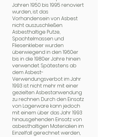
Jahren 1950 bis 1995 renoviert
wurden, ist das
Vorhandensein von Asbest
nicht auszuschließen.
Asbesthaltige Putze,
Spachtelmassen und
Fliesenkleber wurden
überwiegend in den 1960er
bis in die 1980er Jahre hinein
verwendet. Spätestens ab
dem Asbest-
Verwendungsverbot im Jahr
1993 ist nicht mehr mit einer
gezielten Asbestanwendung
zu rechnen. Durch den Einsatz
von Lagerware kann jedoch
mit einem über das Jahr 1993
hinausgehenden Einsatz von
asbesthaltigen Materialien im
Einzelfall gerechnet werden,