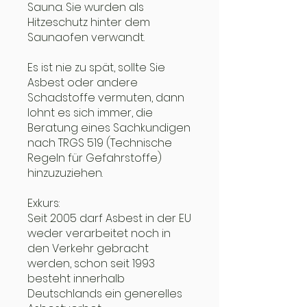
Sauna. Sie wurden als
Hitzeschutz hinter dem
Saunaofen verwandt.
Es ist nie zu spät, sollte Sie
Asbest oder andere
Schadstoffe vermuten, dann
lohnt es sich immer, die
Beratung eines Sachkundigen
nach TRGS 519 (Technische
Regeln für Gefahrstoffe)
hinzuzuziehen.
Exkurs:
Seit 2005 darf Asbest in der EU
weder verarbeitet noch in
den Verkehr gebracht
werden, schon seit 1993
besteht innerhalb
Deutschlands ein generelles