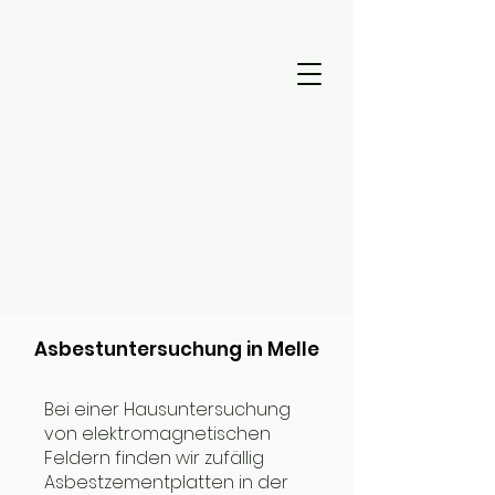
Asbestuntersuchung in Melle
Bei einer Hausuntersuchung
von elektromagnetischen
Feldern finden wir zufällig
Asbestzementplatten in der