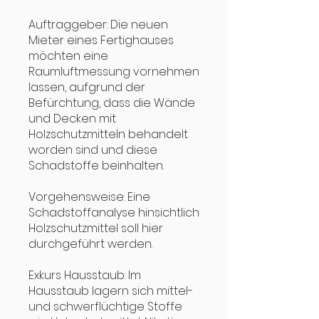
Auftraggeber: Die neuen
Mieter eines Fertighauses
möchten eine
Raumluftmessung vornehmen
lassen, aufgrund der
Befürchtung, dass die Wände
und Decken mit
Holzschutzmitteln behandelt
worden sind und diese
Schadstoffe beinhalten.
Vorgehensweise: Eine
Schadstoffanalyse hinsichtlich
Holzschutzmittel soll hier
durchgeführt werden.
Exkurs Hausstaub: Im
Hausstaub lagern sich mittel-
und schwerflüchtige Stoffe