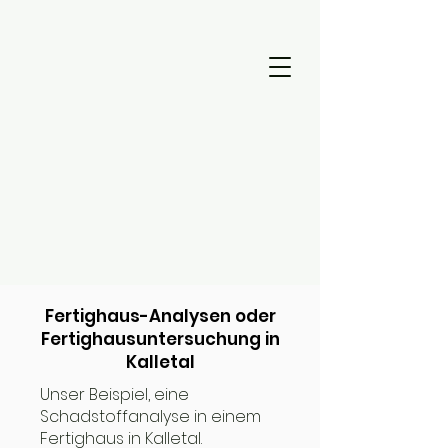
Fertighaus-Analysen oder
Fertighausuntersuchung in
Kalletal
Unser Beispiel, eine
Schadstoffanalyse in einem
Fertighaus in Kalletal.