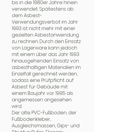
bis in die 1980er Jahre hinein
verwendet. Spätestens ab
dem Asbest-
Verwendungsverbot im Jahr
1993 ist nicht mehr mit einer
gezielten Asbestanwendung
zu rechnen. Durch den Einsatz
von Lagerware kann jedoch
mit einem über das Jahr 1993
hinausgehenden Einsatz von
asbesthaltigen Materialien im
Einzelfall gerechnet werden,
sodass eine Prüfpflicht auf
Asbest für Gebäude mit
einem Baujahr vor 1995 als
angemessen angesehen
wird.
Der alte PVC-Fußboden, der
Fußbodenkleber,
Ausgleichsmassen, Gips- und