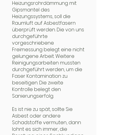
Heizungsrohrdämmung mit
Gipsmantel des
Heizungssystems, soll die
Raumluft auf Asbestfasern
überprüft werden. Die von uns
durchgeführte
vorgeschriebene
Freimessung belegt eine nicht
gelungene Arbeit. Weitere
Reinigungsarbeiten mussten
durchgeführt werden, um die
Faser Kontamination zu
beseitigen. Die zweite
Kontrolle belegt den
Sanierungserfolg.
Es ist nie zu spät, sollte Sie
Asbest oder andere
Schadstoffe vermuten, dann
lohnt es sich immer, die