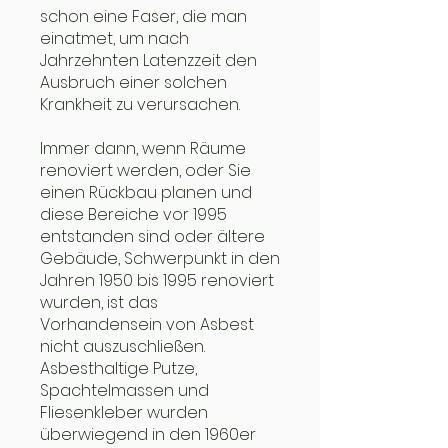
schon eine Faser, die man
einatmet, um nach
Jahrzehnten Latenzzeit den
Ausbruch einer solchen
Krankheit zu verursachen.
Immer dann, wenn Räume
renoviert werden, oder Sie
einen Rückbau planen und
diese Bereiche vor 1995
entstanden sind oder ältere
Gebäude, Schwerpunkt in den
Jahren 1950 bis 1995 renoviert
wurden, ist das
Vorhandensein von Asbest
nicht auszuschließen.
Asbesthaltige Putze,
Spachtelmassen und
Fliesenkleber wurden
überwiegend in den 1960er