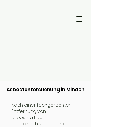
Asbestuntersuchung in Minden
Nach einer fachgerechten
Entfernung von
asbesthaltigen
Flanschdichtungen und